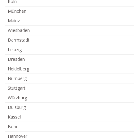
Köln
München
Mainz
Wiesbaden
Darmstadt
Leipzig
Dresden
Heidelberg
Nürnberg
Stuttgart
Würzburg
Duisburg
Kassel
Bonn
Hannover